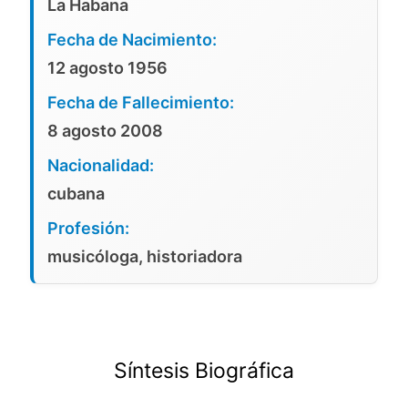
La Habana
Fecha de Nacimiento:
12 agosto 1956
Fecha de Fallecimiento:
8 agosto 2008
Nacionalidad:
cubana
Profesión:
musicóloga, historiadora
Síntesis Biográfica