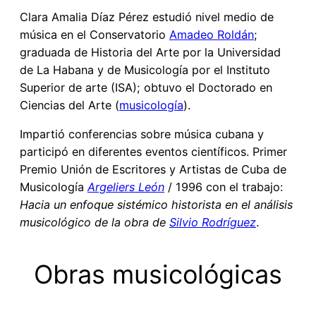
Clara Amalia Díaz Pérez estudió nivel medio de
música en el Conservatorio
Amadeo Roldán
;
graduada de Historia del Arte por la Universidad
de La Habana y de Musicología por el Instituto
Superior de arte (ISA); obtuvo el Doctorado en
Ciencias del Arte (
musicología
).
Impartió conferencias sobre música cubana y
participó en diferentes eventos científicos. Primer
Premio Unión de Escritores y Artistas de Cuba de
Musicología
Argeliers León
/ 1996 con el trabajo:
Hacia un enfoque sistémico historista en el análisis
musicológico de la obra de
Silvio Rodríguez
.
Obras musicológicas