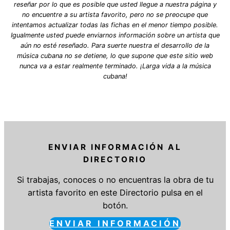
reseñar por lo que es posible que usted llegue a nuestra página y
no encuentre a su artista favorito, pero no se preocupe que
intentamos actualizar todas las fichas en el menor tiempo posible.
Igualmente usted puede enviarnos información sobre un artista que
aún no esté reseñado. Para suerte nuestra el desarrollo de la
música cubana no se detiene, lo que supone que este sitio web
nunca va a estar realmente terminado. ¡Larga vida a la música
cubana!
ENVIAR INFORMACIÓN AL
DIRECTORIO
Si trabajas, conoces o no encuentras la obra de tu
artista favorito en este Directorio pulsa en el
botón.
ENVIAR INFORMACIÓN