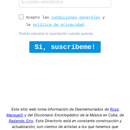
Acepto las
condiciones generales
y
la
política de privacidad
.
Podrás cancelar tu suscripción cuando quieras.
Sí, suscríbeme!
Este sitio web toma información de Desmemoriados de
Rosa
Marquetti
y del Diccionario Enciclopédico de la Música en Cuba, de
Radamés Giro
. Este Directorio está en constante construcción y
actualización, son cientos de artistas a los que tenemos que