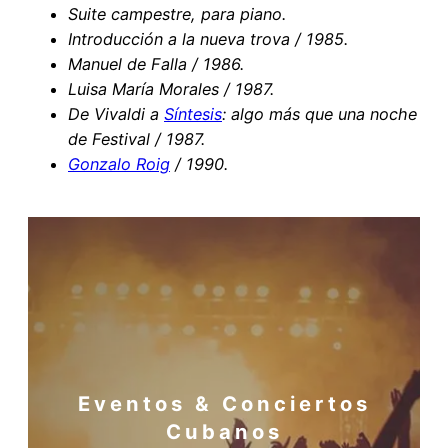
Suite campestre, para piano.
Introducción a la nueva trova / 1985.
Manuel de Falla / 1986.
Luisa María Morales / 1987.
De Vivaldi a
Síntesis
: algo más que una noche
de Festival / 1987.
Gonzalo Roig
/ 1990.
Eventos & Conciertos
Cubanos