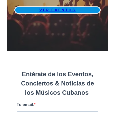
VER EVENTOS
Entérate de los Eventos,
Conciertos & Noticias de
los Músicos Cubanos
Tu email.