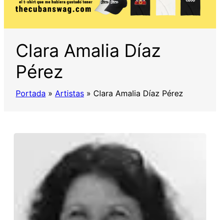
Clara Amalia Díaz
Pérez
Portada
»
Artistas
»
Clara Amalia Díaz Pérez