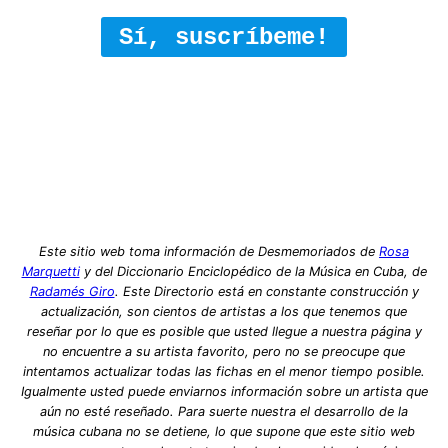
Sí, suscríbeme!
Este sitio web toma información de Desmemoriados de
Rosa
Marquetti
y del Diccionario Enciclopédico de la Música en Cuba, de
Radamés Giro
. Este Directorio está en constante construcción y
actualización, son cientos de artistas a los que tenemos que
reseñar por lo que es posible que usted llegue a nuestra página y
no encuentre a su artista favorito, pero no se preocupe que
intentamos actualizar todas las fichas en el menor tiempo posible.
Igualmente usted puede enviarnos información sobre un artista que
aún no esté reseñado. Para suerte nuestra el desarrollo de la
música cubana no se detiene, lo que supone que este sitio web