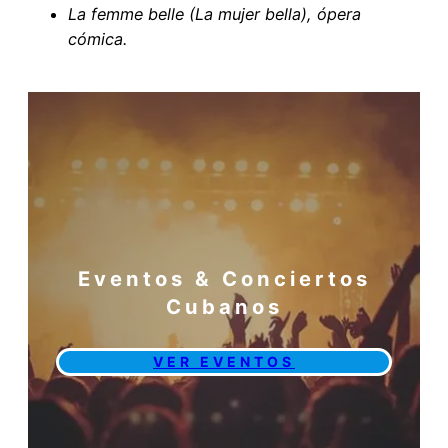
La femme belle (La mujer bella), ópera
cómica.
Eventos & Conciertos
Cubanos
VER EVENTOS