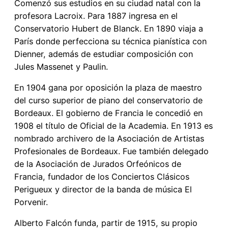
Comenzó sus estudios en su ciudad natal con la
profesora Lacroix. Para 1887 ingresa en el
Conservatorio Hubert de Blanck. En 1890 viaja a
París donde perfecciona su técnica pianística con
Dienner, además de estudiar composición con
Jules Massenet y Paulin.
En 1904 gana por oposición la plaza de maestro
del curso superior de piano del conservatorio de
Bordeaux. El gobierno de Francia le concedió en
1908 el título de Oficial de la Academia. En 1913 es
nombrado archivero de la Asociación de Artistas
Profesionales de Bordeaux. Fue también delegado
de la Asociación de Jurados Orfeónicos de
Francia, fundador de los Conciertos Clásicos
Perigueux y director de la banda de música El
Porvenir.
Alberto Falcón funda, partir de 1915, su propio