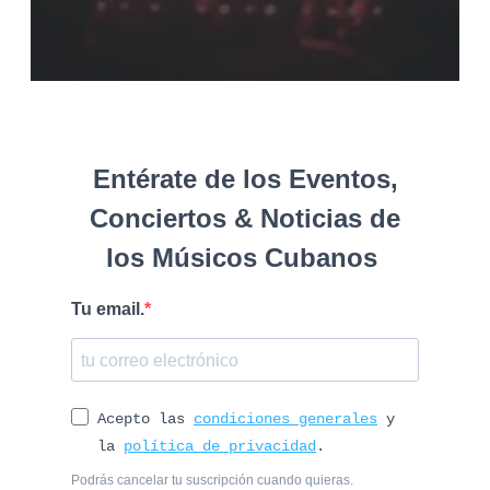
Entérate de los Eventos,
Conciertos & Noticias de
los Músicos Cubanos
Tu email.
Acepto las
condiciones generales
y
la
política de privacidad
.
Podrás cancelar tu suscripción cuando quieras.