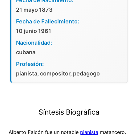
Fecha de Nacimiento:
21 mayo 1873
Fecha de Fallecimiento:
10 junio 1961
Nacionalidad:
cubana
Profesión:
pianista, compositor, pedagogo
Síntesis Biográfica
Alberto Falcón fue un notable
pianista
matancero.