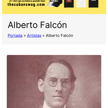
Alberto Falcón
Portada
»
Artistas
»
Alberto Falcón