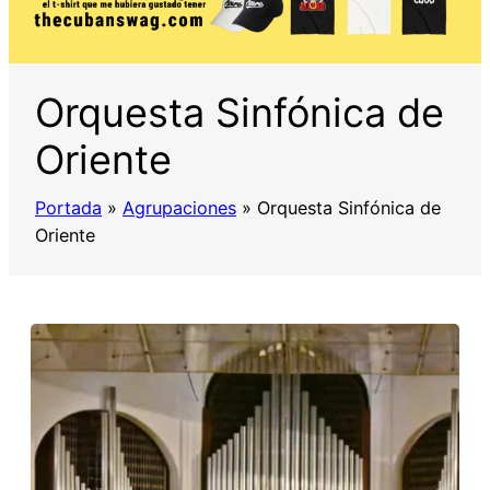
Orquesta Sinfónica de
Oriente
Portada
»
Agrupaciones
»
Orquesta Sinfónica de
Oriente