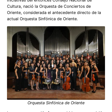
iniciativas del entonces Consejo Nacional de
Cultura, nació la Orquesta de Conciertos de
Oriente, considerada el antecedente directo de la
actual Orquesta Sinfónica de Oriente.
Orquesta Sinfónica de Oriente