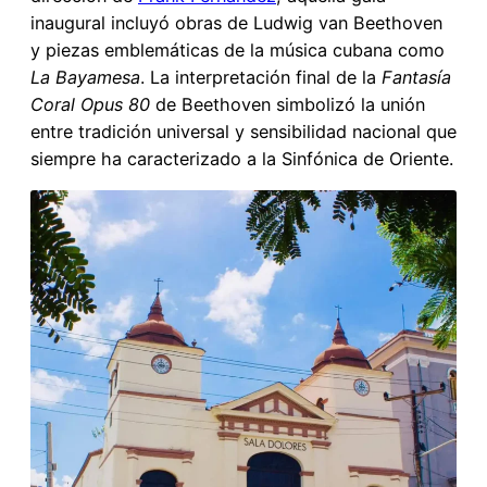
inaugural incluyó obras de Ludwig van Beethoven
y piezas emblemáticas de la música cubana como
La Bayamesa
. La interpretación final de la
Fantasía
Coral Opus 80
de Beethoven simbolizó la unión
entre tradición universal y sensibilidad nacional que
siempre ha caracterizado a la Sinfónica de Oriente.