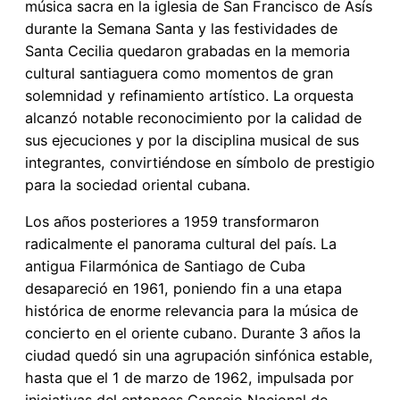
música sacra en la iglesia de San Francisco de Asís
durante la Semana Santa y las festividades de
Santa Cecilia quedaron grabadas en la memoria
cultural santiaguera como momentos de gran
solemnidad y refinamiento artístico. La orquesta
alcanzó notable reconocimiento por la calidad de
sus ejecuciones y por la disciplina musical de sus
integrantes, convirtiéndose en símbolo de prestigio
para la sociedad oriental cubana.
Los años posteriores a 1959 transformaron
radicalmente el panorama cultural del país. La
antigua Filarmónica de Santiago de Cuba
desapareció en 1961, poniendo fin a una etapa
histórica de enorme relevancia para la música de
concierto en el oriente cubano. Durante 3 años la
ciudad quedó sin una agrupación sinfónica estable,
hasta que el 1 de marzo de 1962, impulsada por