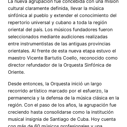
La nueva agrupación fue concebida con una misión
cultural claramente definida, llevar la música
sinfónica al pueblo y extender el conocimiento del
repertorio universal y cubano a toda la región
oriental del país. Los músicos fundadores fueron
seleccionados mediante audiciones realizadas
entre instrumentistas de las antiguas provincias
orientales. Al frente de esta nueva etapa estuvo el
maestro Vicente Bartutis Coello, reconocido como
director refundador de la Orquesta Sinfónica de
Oriente.
Desde entonces, la Orquesta inició un largo
recorrido artístico marcado por el esfuerzo, la
permanencia y la defensa de la música clásica en la
región. Con el paso de los años, la agrupación fue
creciendo hasta consolidarse como la institución
musical insignia de Santiago de Cuba. Hoy cuenta
con más de 60 músicos profesionales y una