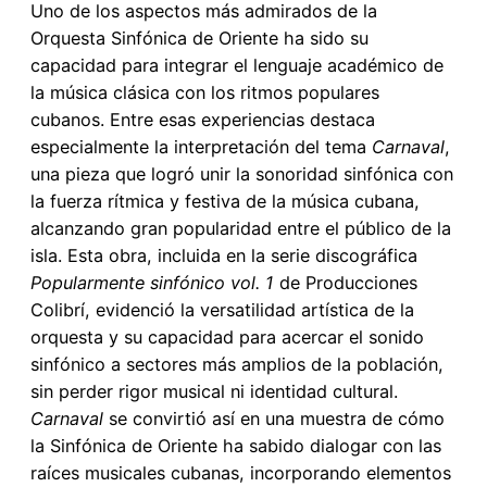
Uno de los aspectos más admirados de la
Orquesta Sinfónica de Oriente ha sido su
capacidad para integrar el lenguaje académico de
la música clásica con los ritmos populares
cubanos. Entre esas experiencias destaca
especialmente la interpretación del tema
Carnaval
,
una pieza que logró unir la sonoridad sinfónica con
la fuerza rítmica y festiva de la música cubana,
alcanzando gran popularidad entre el público de la
isla. Esta obra, incluida en la serie discográfica
Popularmente sinfónico vol. 1
de Producciones
Colibrí, evidenció la versatilidad artística de la
orquesta y su capacidad para acercar el sonido
sinfónico a sectores más amplios de la población,
sin perder rigor musical ni identidad cultural.
Carnaval
se convirtió así en una muestra de cómo
la Sinfónica de Oriente ha sabido dialogar con las
raíces musicales cubanas, incorporando elementos