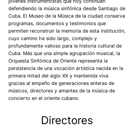
jóvenes instrumentistas que hoy continúan
defendiendo la música sinfónica desde Santiago de
Cuba. El Museo de la Música de la ciudad conserva
programas, documentos y testimonios que
permiten reconstruir la memoria de esta institución,
cuyo camino ha sido largo, complejo y
profundamente valioso para la historia cultural de
Cuba. Más que una simple agrupación musical, la
Orquesta Sinfónica de Oriente representa la
persistencia de una vocación artística nacida en la
primera mitad del siglo XX y mantenida viva
gracias al empeño de generaciones enteras de
músicos, directores y amantes de la música de
concierto en el oriente cubano.
Directores