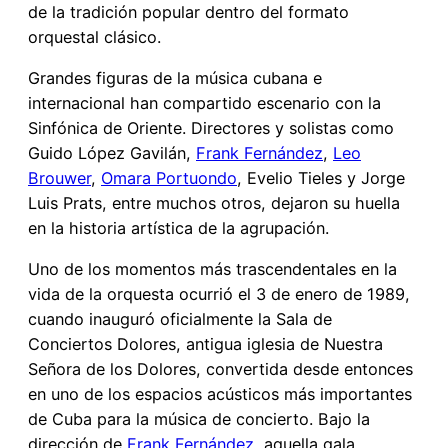
de la tradición popular dentro del formato
orquestal clásico.
Grandes figuras de la música cubana e
internacional han compartido escenario con la
Sinfónica de Oriente. Directores y solistas como
Guido López Gavilán,
Frank Fernández
,
Leo
Brouwer
,
Omara Portuondo
, Evelio Tieles y Jorge
Luis Prats, entre muchos otros, dejaron su huella
en la historia artística de la agrupación.
Uno de los momentos más trascendentales en la
vida de la orquesta ocurrió el 3 de enero de 1989,
cuando inauguró oficialmente la Sala de
Conciertos Dolores, antigua iglesia de Nuestra
Señora de los Dolores, convertida desde entonces
en uno de los espacios acústicos más importantes
de Cuba para la música de concierto. Bajo la
dirección de
Frank Fernández
, aquella gala