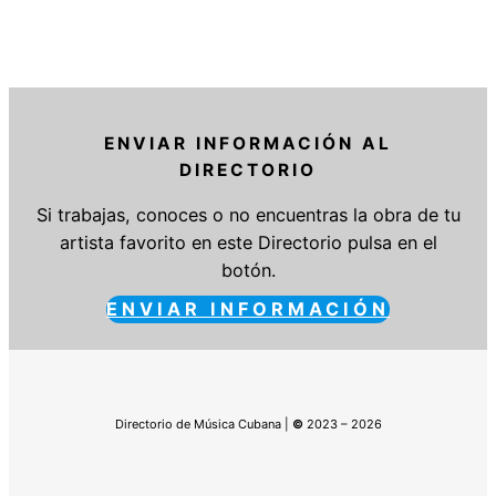
ENVIAR INFORMACIÓN AL
DIRECTORIO
Si trabajas, conoces o no encuentras la obra de tu
artista favorito en este Directorio pulsa en el
botón.
ENVIAR INFORMACIÓN
Directorio de Música Cubana |
©
2023 – 2026