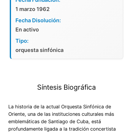
1 marzo 1962
Fecha Disolución:
En activo
Tipo:
orquesta sinfónica
Síntesis Biográfica
La historia de la actual Orquesta Sinfónica de
Oriente, una de las instituciones culturales más
emblemáticas de Santiago de Cuba, está
profundamente ligada a la tradición concertista