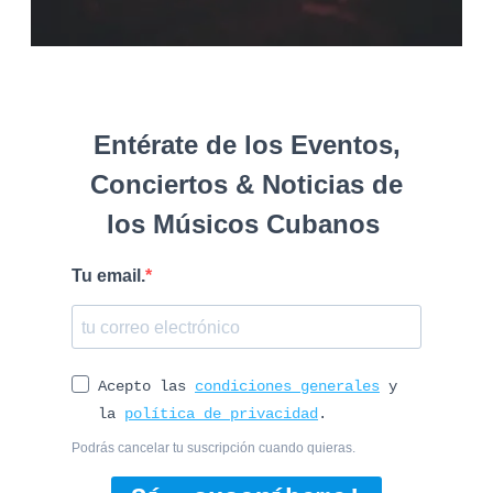
Entérate de los Eventos,
Conciertos & Noticias de
los Músicos Cubanos
Tu email.
Acepto las
condiciones generales
y
la
política de privacidad
.
Podrás cancelar tu suscripción cuando quieras.