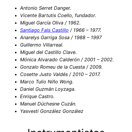
Antonio Serret Danger.
Vicente Bartutis Coello, fundador.
Miguel García Oliva / 1962.
Santiago Fals Castillo
/ 1966 – 1977.
Anarelys Garriga Sosa / 1988 – 1997
Guillermo Villarreal.
Miguel del Castillo Clave.
Mónica Alvarado Calderón / 2001 – 2002.
Gonzalo Romeu de la Cuesta / 2009.
Cosette Justo Valdés / 2010 – 2017.
Marco Tulio Niño Wong.
Daniel Guzmán Loyzaga.
Enrique Castro.
Manuel Dúchesne Cuzán.
Yasvesti González González