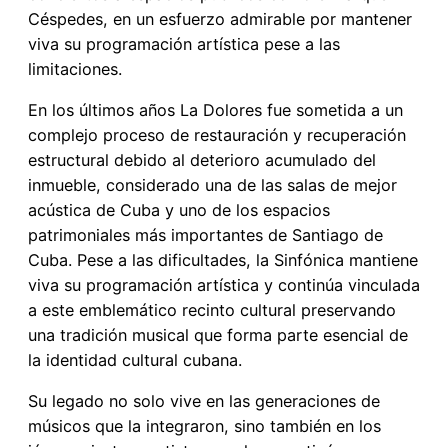
Céspedes, en un esfuerzo admirable por mantener
viva su programación artística pese a las
limitaciones.
En los últimos años La Dolores fue sometida a un
complejo proceso de restauración y recuperación
estructural debido al deterioro acumulado del
inmueble, considerado una de las salas de mejor
acústica de Cuba y uno de los espacios
patrimoniales más importantes de Santiago de
Cuba. Pese a las dificultades, la Sinfónica mantiene
viva su programación artística y continúa vinculada
a este emblemático recinto cultural preservando
una tradición musical que forma parte esencial de
la identidad cultural cubana.
Su legado no solo vive en las generaciones de
músicos que la integraron, sino también en los