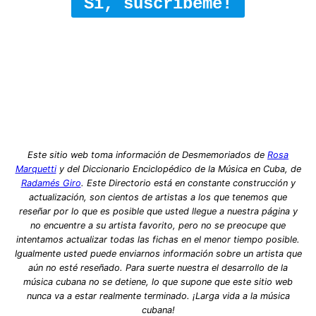
Sí, suscríbeme!
Este sitio web toma información de Desmemoriados de
Rosa
Marquetti
y del Diccionario Enciclopédico de la Música en Cuba, de
Radamés Giro
. Este Directorio está en constante construcción y
actualización, son cientos de artistas a los que tenemos que
reseñar por lo que es posible que usted llegue a nuestra página y
no encuentre a su artista favorito, pero no se preocupe que
intentamos actualizar todas las fichas en el menor tiempo posible.
Igualmente usted puede enviarnos información sobre un artista que
aún no esté reseñado. Para suerte nuestra el desarrollo de la
música cubana no se detiene, lo que supone que este sitio web
nunca va a estar realmente terminado. ¡Larga vida a la música
cubana!