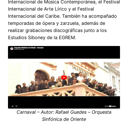
Internacional de Música Contemporánea, el Festival
Internacional de Arte Lírico y el Festival
Internacional del Caribe. También ha acompañado
temporadas de ópera y zarzuela, además de
realizar grabaciones discográficas junto a los
Estudios Siboney de la EGREM.
Carnaval – Autor: Rafael Guedes
–
Orquesta
Sinfónica de Oriente