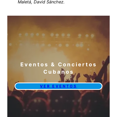
Maletá, David Sánchez.
Eventos & Conciertos
Cubanos
VER EVENTOS