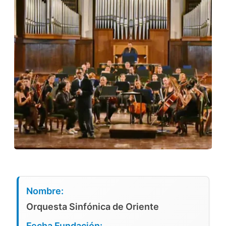
Nombre:
Orquesta Sinfónica de Oriente
Fecha Fundación: