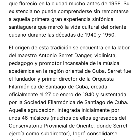
que floreció en la ciudad mucho antes de 1959. Su
existencia no puede comprenderse sin remontarse
a aquella primera gran experiencia sinfónica
santiaguera que marcó la vida cultural del oriente
cubano durante las décadas de 1940 y 1950.
El origen de esta tradición se encuentra en la labor
del maestro Antonio Serret Danger, violinista,
pedagogo y promotor incansable de la música
académica en la región oriental de Cuba. Serret fue
el fundador y primer director de la Orquesta
Filarmónica de Santiago de Cuba, creada
oficialmente el 27 de enero de 1940 y sustentada
por la Sociedad Filarmónica de Santiago de Cuba.
Aquella agrupación, integrada inicialmente por
unos 46 músicos (muchos de ellos egresados del
Conservatorio Provincial de Oriente, donde Serret
ejercía como subdirector), logró consolidarse