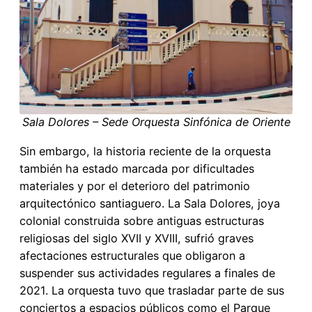
Sala Dolores – Sede Orquesta Sinfónica de Oriente
Sin embargo, la historia reciente de la orquesta
también ha estado marcada por dificultades
materiales y por el deterioro del patrimonio
arquitectónico santiaguero. La Sala Dolores, joya
colonial construida sobre antiguas estructuras
religiosas del siglo XVII y XVIII, sufrió graves
afectaciones estructurales que obligaron a
suspender sus actividades regulares a finales de
2021. La orquesta tuvo que trasladar parte de sus
conciertos a espacios públicos como el Parque