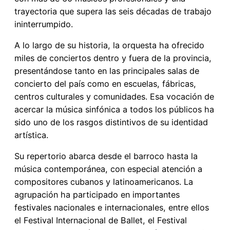
trayectoria que supera las seis décadas de trabajo
ininterrumpido.
A lo largo de su historia, la orquesta ha ofrecido
miles de conciertos dentro y fuera de la provincia,
presentándose tanto en las principales salas de
concierto del país como en escuelas, fábricas,
centros culturales y comunidades. Esa vocación de
acercar la música sinfónica a todos los públicos ha
sido uno de los rasgos distintivos de su identidad
artística.
Su repertorio abarca desde el barroco hasta la
música contemporánea, con especial atención a
compositores cubanos y latinoamericanos. La
agrupación ha participado en importantes
festivales nacionales e internacionales, entre ellos
el Festival Internacional de Ballet, el Festival