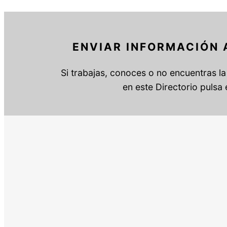
ENVIAR INFORMACIÓN 
Si trabajas, conoces o no encuentras la 
en este Directorio pulsa 