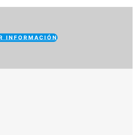
R INFORMACIÓN