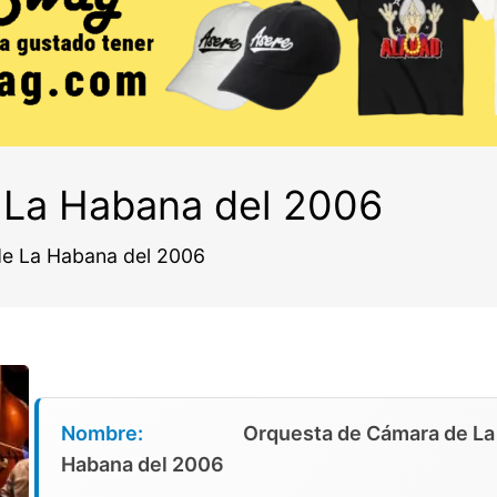
 La Habana del 2006
e La Habana del 2006
Nombre:
Orquesta de Cámara de La
Habana del 2006