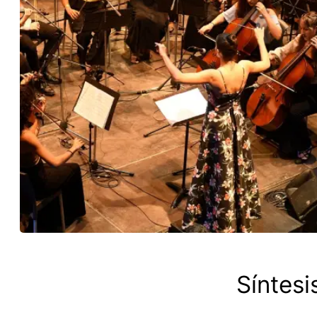
Síntesi