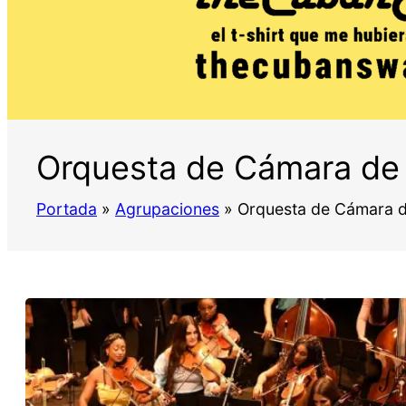
Orquesta de Cámara de
Portada
»
Agrupaciones
»
Orquesta de Cámara d