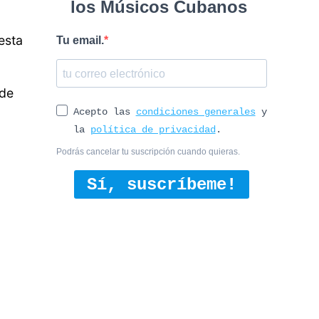
los Músicos Cubanos
esta
Tu email.
.
 de
Acepto las
condiciones generales
y
la
política de privacidad
.
Podrás cancelar tu suscripción cuando quieras.
Sí, suscríbeme!