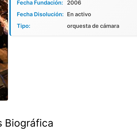
Fecha Fundación:
2006
Fecha Disolución:
En activo
Tipo:
orquesta de cámara
s Biográfica