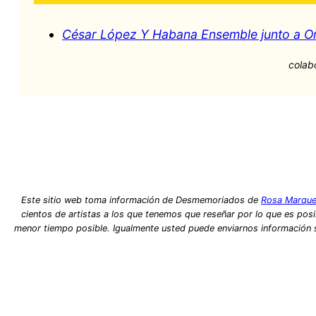
César López Y Habana Ensemble junto a O
colab
Este sitio web toma información de Desmemoriados de
Rosa Marque
cientos de artistas a los que tenemos que reseñar por lo que es posib
menor tiempo posible. Igualmente usted puede enviarnos información so