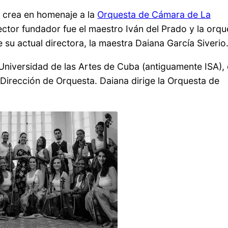
 crea en homenaje a la
Orquesta de Cámara de La
ctor fundador fue el maestro Iván del Prado y la orqu
su actual directora, la maestra Daiana García Siverio
 Universidad de las Artes de Cuba (antiguamente ISA),
 Dirección de Orquesta. Daiana dirige la Orquesta de