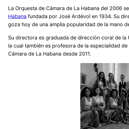
La Orquesta de Cámara de La Habana del 2006 se
Habana
fundada por José Ardévol en 1934. Su dire
goza hoy de una amplia popularidad de la mano de 
Su directora es graduada de dirección coral de la
la cual también es profesora de la especialidad de
Cámara de La Habana desde 2011.