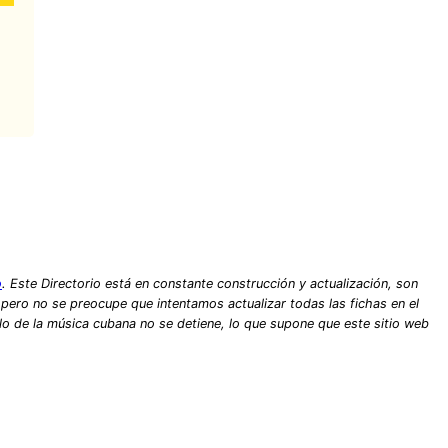
o
. Este Directorio está en constante construcción y actualización, son
, pero no se preocupe que intentamos actualizar todas las fichas en el
lo de la música cubana no se detiene, lo que supone que este sitio web