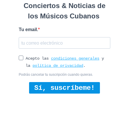
Conciertos & Noticias de
los Músicos Cubanos
Tu email.
Acepto las
condiciones generales
y
la
política de privacidad
.
Podrás cancelar tu suscripción cuando quieras.
Sí, suscríbeme!