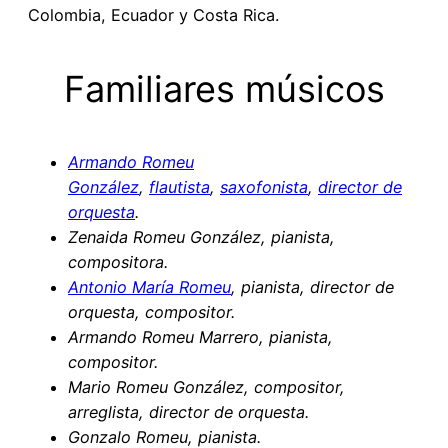
Colombia, Ecuador y Costa Rica.
Familiares músicos
Armando Romeu
González
,
flautista
,
saxofonista
,
director de
orquesta
.
Zenaida Romeu González, pianista,
compositora.
Antonio María Romeu
, pianista, director de
orquesta, compositor.
Armando Romeu Marrero, pianista,
compositor.
Mario Romeu González, compositor,
arreglista, director de orquesta.
Gonzalo Romeu, pianista.