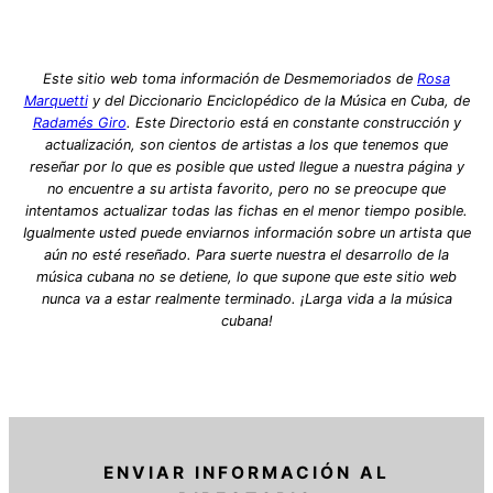
Este sitio web toma información de Desmemoriados de
Rosa
Marquetti
y del Diccionario Enciclopédico de la Música en Cuba, de
Radamés Giro
. Este Directorio está en constante construcción y
actualización, son cientos de artistas a los que tenemos que
reseñar por lo que es posible que usted llegue a nuestra página y
no encuentre a su artista favorito, pero no se preocupe que
intentamos actualizar todas las fichas en el menor tiempo posible.
Igualmente usted puede enviarnos información sobre un artista que
aún no esté reseñado. Para suerte nuestra el desarrollo de la
música cubana no se detiene, lo que supone que este sitio web
nunca va a estar realmente terminado. ¡Larga vida a la música
cubana!
ENVIAR INFORMACIÓN AL