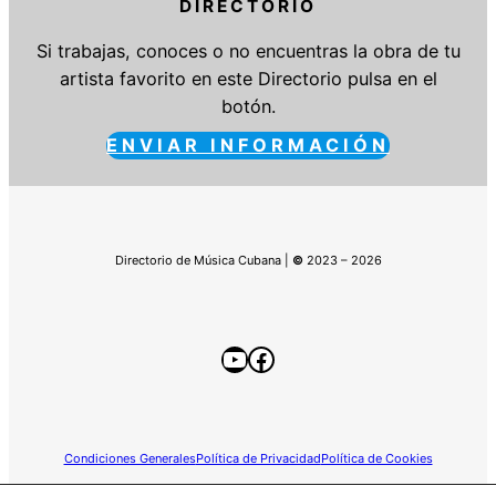
DIRECTORIO
Si trabajas, conoces o no encuentras la obra de tu
artista favorito en este Directorio pulsa en el
botón.
ENVIAR INFORMACIÓN
Directorio de Música Cubana |
©
2023 – 2026
YouTube
Facebook
Condiciones Generales
Política de Privacidad
Política de Cookies