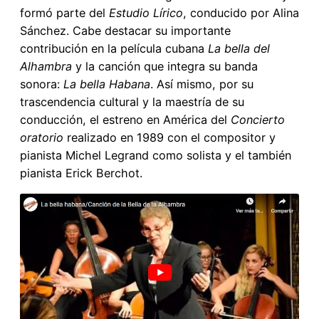
formó parte del
Estudio Lírico
, conducido por Alina
Sánchez. Cabe destacar su importante
contribución en la película cubana
La bella del
Alhambra
y la canción que integra su banda
sonora:
La bella Habana
. Así mismo, por su
trascendencia cultural y la maestría de su
conducción, el estreno en América del
Concierto
oratorio
realizado en 1989 con el compositor y
pianista Michel Legrand como solista y el también
pianista Erick Berchot.