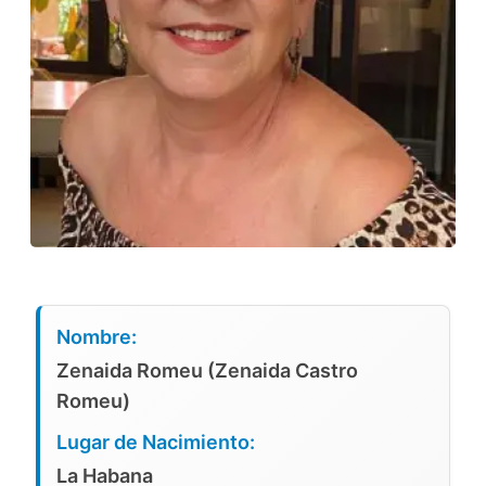
Nombre:
Zenaida Romeu (Zenaida Castro
Romeu)
Lugar de Nacimiento:
La Habana