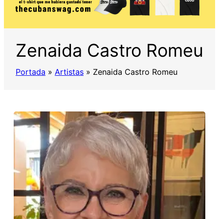
Zenaida Castro Romeu
Portada
»
Artistas
»
Zenaida Castro Romeu