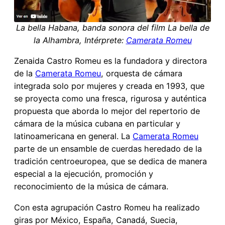
La bella Habana, banda sonora del film La bella de
la Alhambra, Intérprete:
Camerata Romeu
Zenaida Castro Romeu es la fundadora y directora
de la
Camerata Romeu
, orquesta de cámara
integrada solo por mujeres y creada en 1993, que
se proyecta como una fresca, rigurosa y auténtica
propuesta que aborda lo mejor del repertorio de
cámara de la música cubana en particular y
latinoamericana en general. La
Camerata Romeu
parte de un ensamble de cuerdas heredado de la
tradición centroeuropea, que se dedica de manera
especial a la ejecución, promoción y
reconocimiento de la música de cámara.
Con esta agrupación Castro Romeu ha realizado
giras por México, España, Canadá, Suecia,