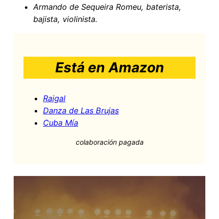
Armando de Sequeira Romeu, baterista,
bajista, violinista.
Está en Amazon
Raigal
Danza de Las Brujas
Cuba Mía
colaboración pagada