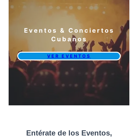
Eventos & Conciertos
Cubanos
VER EVENTOS
Entérate de los Eventos,