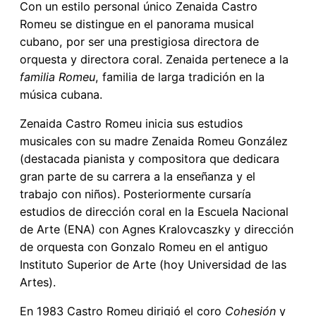
Con un estilo personal único Zenaida Castro
Romeu se distingue en el panorama musical
cubano, por ser una prestigiosa directora de
orquesta y directora coral. Zenaida pertenece a la
familia Romeu
, familia de larga tradición en la
música cubana.
Zenaida Castro Romeu inicia sus estudios
musicales con su madre Zenaida Romeu González
(destacada pianista y compositora que dedicara
gran parte de su carrera a la enseñanza y el
trabajo con niños). Posteriormente cursaría
estudios de dirección coral en la Escuela Nacional
de Arte (ENA) con Agnes Kralovcaszky y dirección
de orquesta con Gonzalo Romeu en el antiguo
Instituto Superior de Arte (hoy Universidad de las
Artes).
En 1983 Castro Romeu dirigió el coro
Cohesión
y