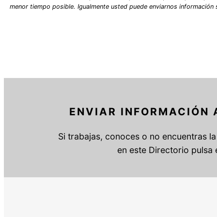
menor tiempo posible. Igualmente usted puede enviarnos información so
ENVIAR INFORMACIÓN 
Si trabajas, conoces o no encuentras la 
en este Directorio pulsa 