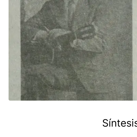
Síntesi