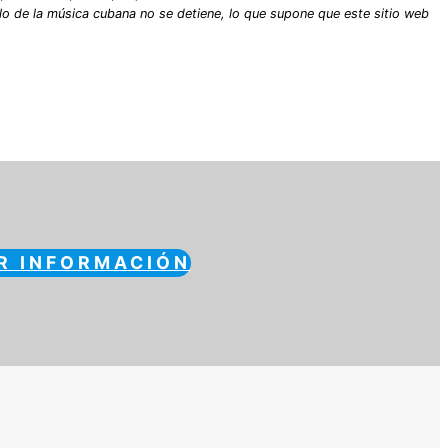
lo de la música cubana no se detiene, lo que supone que este sitio web
R INFORMACIÓN