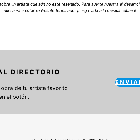
bre un artista que aún no esté reseñado. Para suerte nuestra el desarrol
nunca va a estar realmente terminado. ¡Larga vida a la música cubana!
AL DIRECTORIO
ENVIA
obra de tu artista favorito
en el botón.