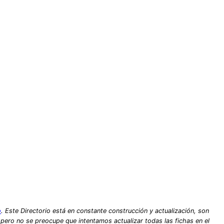
o
. Este Directorio está en constante construcción y actualización, son
, pero no se preocupe que intentamos actualizar todas las fichas en el