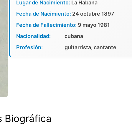
Lugar de Nacimiento:
La Habana
Fecha de Nacimiento:
24 octubre 1897
Fecha de Fallecimiento:
9 mayo 1981
Nacionalidad:
cubana
Profesión:
guitarrista, cantante
s Biográfica