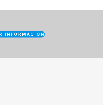
R INFORMACIÓN