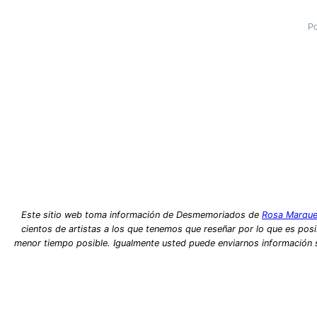
Po
Este sitio web toma información de Desmemoriados de
Rosa Marque
cientos de artistas a los que tenemos que reseñar por lo que es posib
menor tiempo posible. Igualmente usted puede enviarnos información so