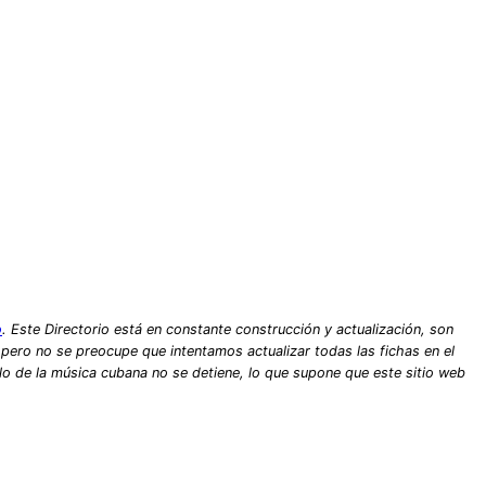
o
. Este Directorio está en constante construcción y actualización, son
, pero no se preocupe que intentamos actualizar todas las fichas en el
lo de la música cubana no se detiene, lo que supone que este sitio web