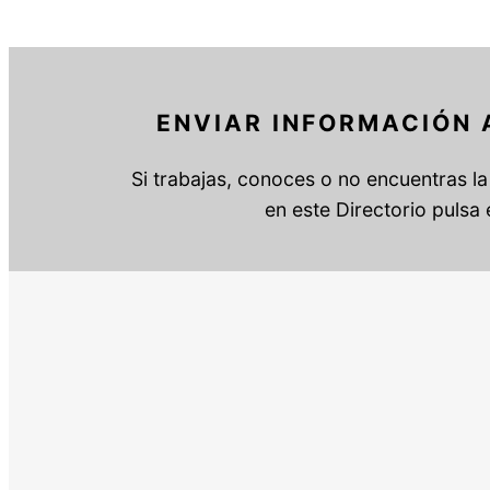
ENVIAR INFORMACIÓN 
Si trabajas, conoces o no encuentras la 
en este Directorio pulsa 