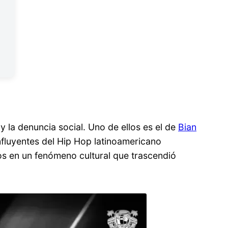
y la denuncia social. Uno de ellos es el de
Bian
fluyentes del Hip Hop latinoamericano
s en un fenómeno cultural que trascendió