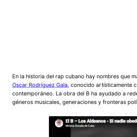
En la historia del rap cubano hay nombres que mar
Oscar Rodríguez Gala
, conocido artísticamente 
contemporáneo. La obra del B ha ayudado a rede
géneros musicales, generaciones y fronteras polí