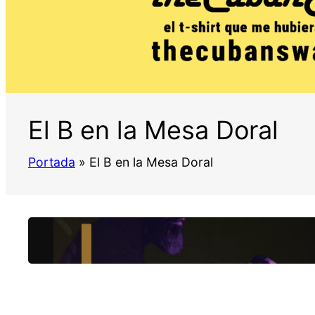
El B en la Mesa Doral
Portada
»
El B en la Mesa Doral