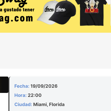
Fecha:
19/09/2026
Hora:
22:00
Ciudad:
Miami, Florida