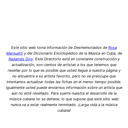
Este sitio web toma información de Desmemoriados de
Rosa
Marquetti
y del Diccionario Enciclopédico de la Música en Cuba, de
Radamés Giro
. Este Directorio está en constante construcción y
actualización, son cientos de artistas a los que tenemos que
reseñar por lo que es posible que usted llegue a nuestra página y
no encuentre a su artista favorito, pero no se preocupe que
intentamos actualizar todas las fichas en el menor tiempo posible.
Igualmente usted puede enviarnos información sobre un artista que
aún no esté reseñado. Para suerte nuestra el desarrollo de la
música cubana no se detiene, lo que supone que este sitio web
nunca va a estar realmente terminado. ¡Larga vida a la música
cubana!