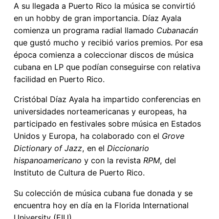
A su llegada a Puerto Rico la música se convirtió
en un hobby de gran importancia. Díaz Ayala
comienza un programa radial llamado
Cubanacán
que gustó mucho y recibió varios premios. Por esa
época comienza a coleccionar discos de música
cubana en LP que podían conseguirse con relativa
facilidad en Puerto Rico.
Cristóbal Díaz Ayala ha impartido conferencias en
universidades norteamericanas y europeas, ha
participado en festivales sobre música en Estados
Unidos y Europa, ha colaborado con el
Grove
Dictionary of Jazz
, en el
Diccionario
hispanoamericano
y con la revista
RPM
, del
Instituto de Cultura de Puerto Rico.
Su colección de música cubana fue donada y se
encuentra hoy en día en la Florida International
University (FIU).