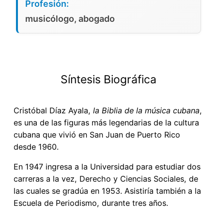
Profesión:
musicólogo, abogado
Síntesis Biográfica
Cristóbal Díaz Ayala,
la Biblia de la música cubana
,
es una de las figuras más legendarias de la cultura
cubana que vivió en San Juan de Puerto Rico
desde 1960.
En 1947 ingresa a la Universidad para estudiar dos
carreras a la vez, Derecho y Ciencias Sociales, de
las cuales se gradúa en 1953. Asistiría también a la
Escuela de Periodismo, durante tres años.