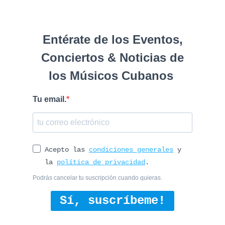
Entérate de los Eventos,
Conciertos & Noticias de
los Músicos Cubanos
Tu email.
Acepto las
condiciones generales
y
la
política de privacidad
.
Podrás cancelar tu suscripción cuando quieras.
Sí, suscríbeme!