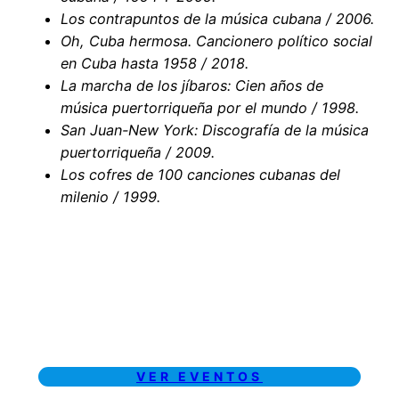
Los contrapuntos de la música cubana / 2006.
Oh, Cuba hermosa. Cancionero político social
en Cuba hasta 1958 / 2018.
La marcha de los jíbaros: Cien años de
música puertorriqueña por el mundo / 1998.
San Juan-New York: Discografía de la música
puertorriqueña / 2009.
Los cofres de 100 canciones cubanas del
milenio / 1999.
Eventos & Conciertos
Cubanos
VER EVENTOS