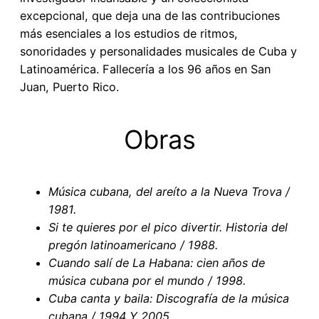
excepcional, que deja una de las contribuciones
más esenciales a los estudios de ritmos,
sonoridades y personalidades musicales de Cuba y
Latinoamérica. Fallecería a los 96 años en San
Juan, Puerto Rico.
Obras
Música cubana, del areíto a la Nueva Trova /
1981.
Si te quieres por el pico divertir. Historia del
pregón latinoamericano / 1988.
Cuando salí de La Habana: cien años de
música cubana por el mundo / 1998.
Cuba canta y baila: Discografía de la música
cubana / 1994 Y 2005.