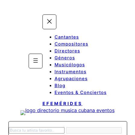
Cantantes
Compositores
Directores
Géneros
Musicólogos
Instrumentos
Agrupaciones
Blog
Eventos & Conciertos
EFEMÉRIDES