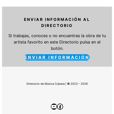
ENVIAR INFORMACIÓN AL
DIRECTORIO
Si trabajas, conoces o no encuentras la obra de tu
artista favorito en este Directorio pulsa en el
botón.
ENVIAR INFORMACIÓN
Directorio de Música Cubana |
©
2023 – 2026
YouTube
Facebook