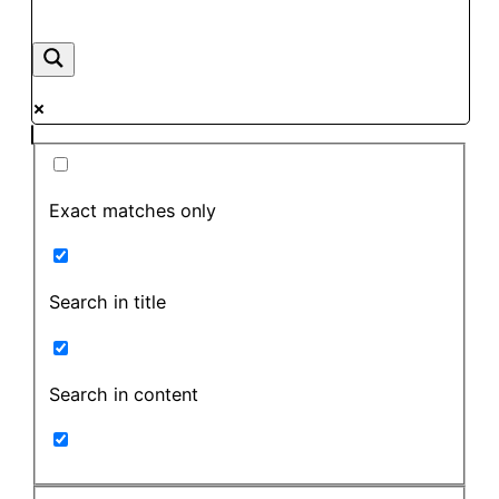
Exact matches only
Search in title
Search in content