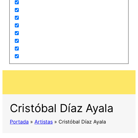
Cristóbal Díaz Ayala
Portada
»
Artistas
»
Cristóbal Díaz Ayala