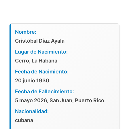
Nombre:
Cristóbal Díaz Ayala
Lugar de Nacimiento:
Cerro, La Habana
Fecha de Nacimiento:
20 junio 1930
Fecha de Fallecimiento:
5 mayo 2026, San Juan, Puerto Rico
Nacionalidad:
cubana