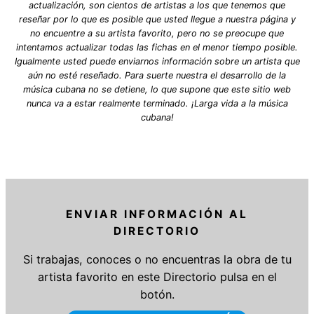
actualización, son cientos de artistas a los que tenemos que
reseñar por lo que es posible que usted llegue a nuestra página y
no encuentre a su artista favorito, pero no se preocupe que
intentamos actualizar todas las fichas en el menor tiempo posible.
Igualmente usted puede enviarnos información sobre un artista que
aún no esté reseñado. Para suerte nuestra el desarrollo de la
música cubana no se detiene, lo que supone que este sitio web
nunca va a estar realmente terminado. ¡Larga vida a la música
cubana!
ENVIAR INFORMACIÓN AL
DIRECTORIO
Si trabajas, conoces o no encuentras la obra de tu
artista favorito en este Directorio pulsa en el
botón.