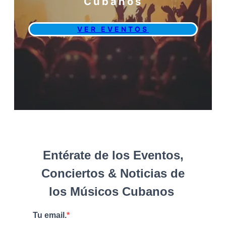
Cubanos
VER EVENTOS
Entérate de los Eventos,
Conciertos & Noticias de
los Músicos Cubanos
Tu email.