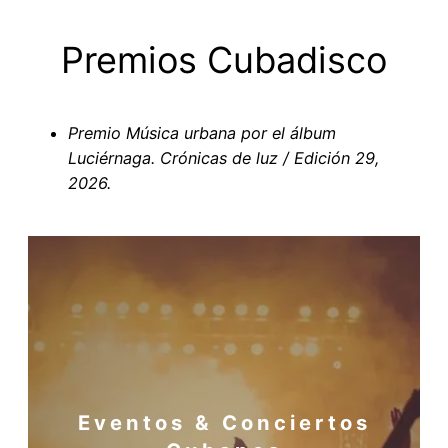
Premios Cubadisco
Premio Música urbana por el álbum
Luciérnaga. Crónicas de luz / Edición 29,
2026.
Eventos & Conciertos