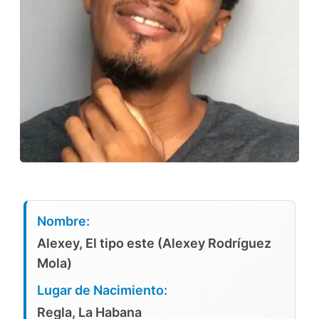
Nombre:
Alexey, El tipo este (Alexey Rodríguez
Mola)
Lugar de Nacimiento:
Regla, La Habana