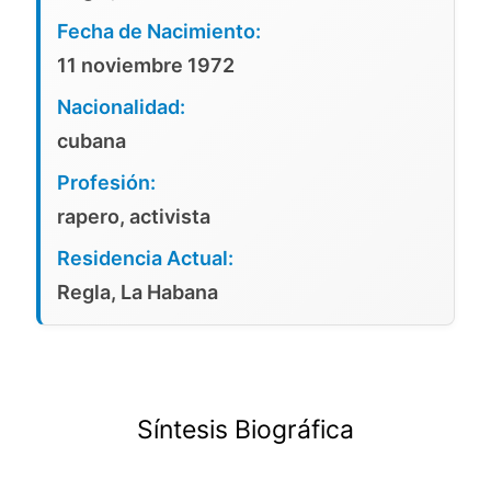
Fecha de Nacimiento:
11 noviembre 1972
Nacionalidad:
cubana
Profesión:
rapero, activista
Residencia Actual:
Regla, La Habana
Síntesis Biográfica