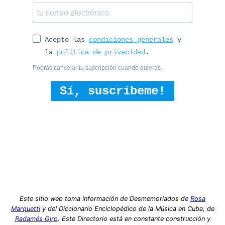
Acepto las
condiciones generales
y
la
política de privacidad
.
Podrás cancelar tu suscripción cuando quieras.
Sí, suscríbeme!
Este sitio web toma información de Desmemoriados de
Rosa
Marquetti
y del Diccionario Enciclopédico de la Música en Cuba, de
Radamés Giro
. Este Directorio está en constante construcción y