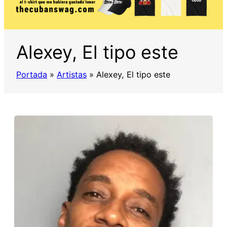
Alexey, El tipo este
Portada
»
Artistas
»
Alexey, El tipo este