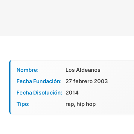
Nombre:
Los Aldeanos
Fecha Fundación:
27 febrero 2003
Fecha Disolución:
2014
Tipo:
rap, hip hop