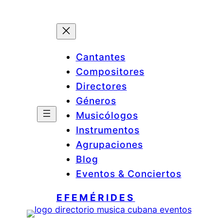
Cantantes
Compositores
Directores
Géneros
Musicólogos
Instrumentos
Agrupaciones
Blog
Eventos & Conciertos
EFEMÉRIDES