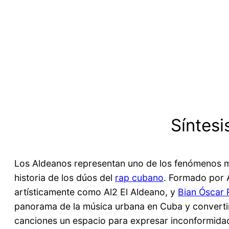
Síntesi
Los Aldeanos representan uno de los fenómenos má
historia de los dúos del
rap cubano
. Formado por 
artísticamente como Al2 El Aldeano, y
Bian Óscar 
panorama de la música urbana en Cuba y convertir
canciones un espacio para expresar inconformidad