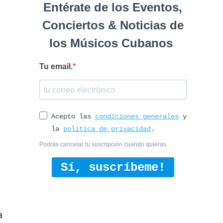
Entérate de los Eventos,
Conciertos & Noticias de
los Músicos Cubanos
Tu email.
Acepto las
condiciones generales
y
la
política de privacidad
.
Podrás cancelar tu suscripción cuando quieras.
Sí, suscríbeme!
a