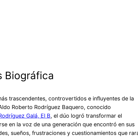
s Biográfica
s trascendentes, controvertidos e influyentes de la
Aldo Roberto Rodríguez Baquero, conocido
Rodríguez Galá, El B
, el dúo logró transformar el
se en la voz de una generación que encontró en sus
es, sueños, frustraciones y cuestionamientos que rar