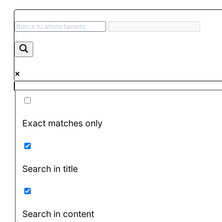
Exact matches only
Search in title
Search in content