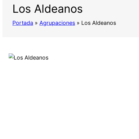
Los Aldeanos
Portada
»
Agrupaciones
»
Los Aldeanos