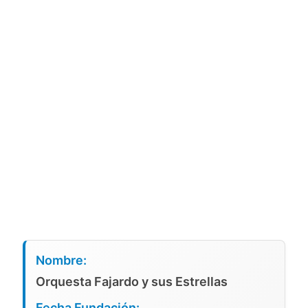
Nombre:
Orquesta Fajardo y sus Estrellas
Fecha Fundación: