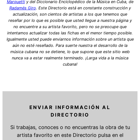
Marquetti
y del Diccionario Enciclopédico de la Música en Cuba, de
Radamés Giro
. Este Directorio está en constante construcción y
actualización, son cientos de artistas a los que tenemos que
reseñar por lo que es posible que usted llegue a nuestra página y
no encuentre a su artista favorito, pero no se preocupe que
intentamos actualizar todas las fichas en el menor tiempo posible.
Igualmente usted puede enviarnos información sobre un artista que
aún no esté reseñado. Para suerte nuestra el desarrollo de la
música cubana no se detiene, lo que supone que este sitio web
nunca va a estar realmente terminado. ¡Larga vida a la música
cubana!
ENVIAR INFORMACIÓN AL
DIRECTORIO
Si trabajas, conoces o no encuentras la obra de tu
artista favorito en este Directorio pulsa en el