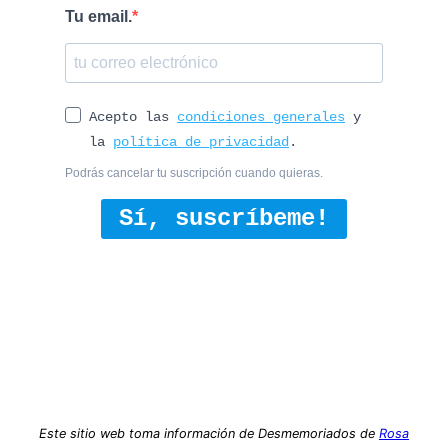
Tu email.
Acepto las
condiciones generales
y
la
política de privacidad
.
Podrás cancelar tu suscripción cuando quieras.
Sí, suscríbeme!
Este sitio web toma información de Desmemoriados de
Rosa