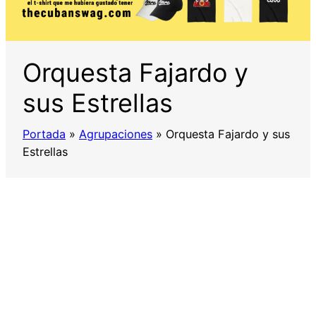
Orquesta Fajardo y
sus Estrellas
Portada
»
Agrupaciones
»
Orquesta Fajardo y sus
Estrellas