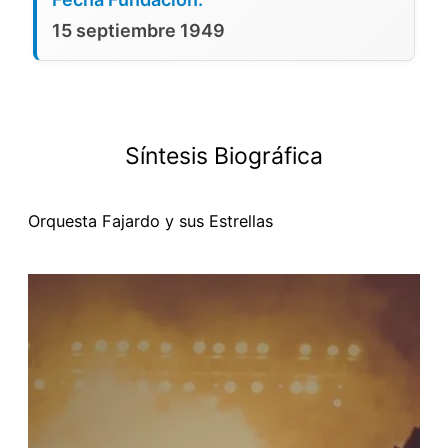
15 septiembre 1949
Síntesis Biográfica
Orquesta Fajardo y sus Estrellas