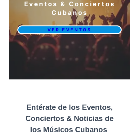
Eventos & Conciertos
Cubanos
VER EVENTOS
Entérate de los Eventos,
Conciertos & Noticias de
los Músicos Cubanos