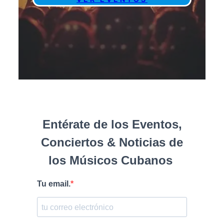
Entérate de los Eventos,
Conciertos & Noticias de
los Músicos Cubanos
Tu email.