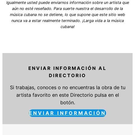
Igualmente usted puede enviarnos información sobre un artista que
aún no esté reseñado. Para suerte nuestra el desarrollo de la
música cubana no se detiene, lo que supone que este sitio web
nunca va a estar realmente terminado. ¡Larga vida a la música
cubana!
ENVIAR INFORMACIÓN AL
DIRECTORIO
Si trabajas, conoces o no encuentras la obra de tu
artista favorito en este Directorio pulsa en el
botón.
ENVIAR INFORMACIÓN