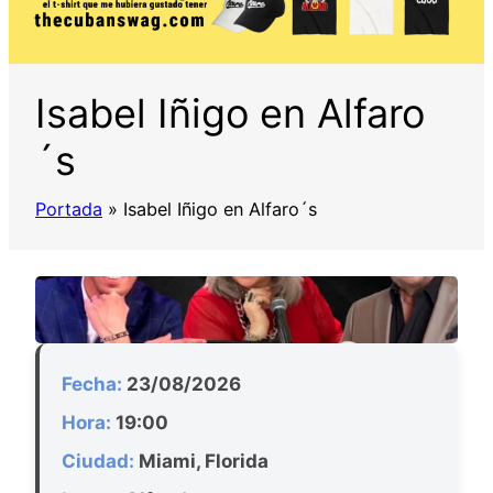
Isabel Iñigo en Alfaro
´s
Portada
»
Isabel Iñigo en Alfaro´s
Fecha:
23/08/2026
Hora:
19:00
Ciudad:
Miami, Florida