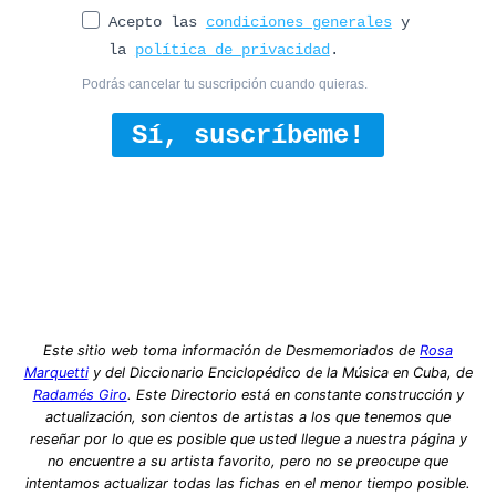
Acepto las
condiciones generales
y
la
política de privacidad
.
Podrás cancelar tu suscripción cuando quieras.
Sí, suscríbeme!
Este sitio web toma información de Desmemoriados de
Rosa
Marquetti
y del Diccionario Enciclopédico de la Música en Cuba, de
Radamés Giro
. Este Directorio está en constante construcción y
actualización, son cientos de artistas a los que tenemos que
reseñar por lo que es posible que usted llegue a nuestra página y
no encuentre a su artista favorito, pero no se preocupe que
intentamos actualizar todas las fichas en el menor tiempo posible.